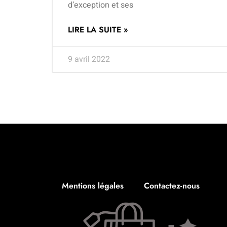
d’exception et ses
LIRE LA SUITE »
9 avril 2022
Mentions légales
Contactez-nous