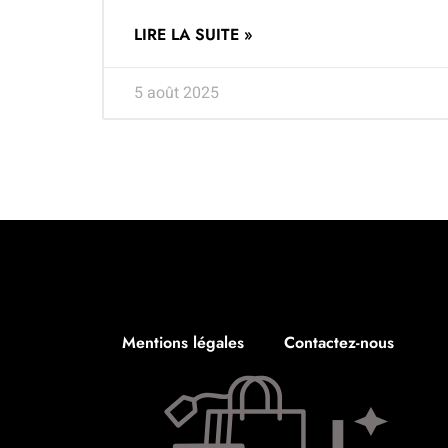
LIRE LA SUITE »
5 août 2025
Mentions légales
Contactez-nous