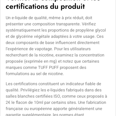
certifications du produit
Un e-liquide de qualité, même à prix réduit, doit
présenter une composition transparente. Vérifiez
systématiquement les proportions de propylène glycol
et de glycérine végétale adaptées à votre usage. Ces
deux composants de base influencent directement
l’expérience de vapotage. Pour les utilisateurs
recherchant de la nicotine, examinez la concentration
proposée (exprimée en mg) et notez que certaines
marques comme TUFF PUFF proposent des
formulations au sel de nicotine.
Les certifications constituent un indicateur fiable de
qualité. Privilégiez les e-liquides fabriqués dans des
salles blanches certifiées ISO, comme ceux proposés à
2€ le flacon de 10ml par certains sites. Une fabrication
française ou européenne apporte généralement une
garantie supplémentaire, les normes étant