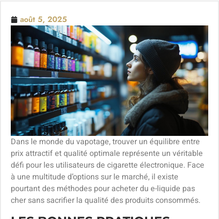
août 5, 2025
Dans le monde du vapotage, trouver un équilibre entre
prix attractif et qualité optimale représente un véritable
défi pour les utilisateurs de cigarette électronique. Face
à une multitude d’options sur le marché, il existe
pourtant des méthodes pour acheter du e-liquide pas
cher sans sacrifier la qualité des produits consommés.