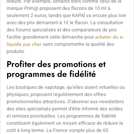
réduits. Par exemple, certains sites comme celui de la
marque Prim@ proposent des flacons de 10 ml à
seulement 2 euros, tandis que KAPAÏ va encore plus loin
avec des prix démarrant à 1€ le flacon. La consultation
des forums spécialisés et des comparateurs de prix
facilite grandement cette démarche pour
acheter du e-
liquide pas cher
sans compromettre la qualité des
produits.
Profiter des promotions et
programmes de fidélité
Les boutiques de vapotage, qu’elles soient virtuelles ou
physiques, proposent régulièrement des offres
promotionnelles attractives. S’abonner aux newsletters
des sites spécialisés permet d’être informé des soldes
et remises ponctuelles. Les programmes de fidélité
constituent également un moyen efficace de réduire le
coût à long terme. La France compte plus de 60