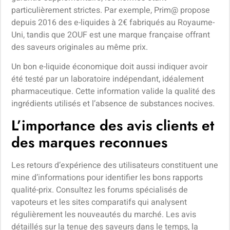
particulièrement strictes. Par exemple, Prim@ propose
depuis 2016 des e-liquides à 2€ fabriqués au Royaume-
Uni, tandis que 2OUF est une marque française offrant
des saveurs originales au même prix.
Un bon e-liquide économique doit aussi indiquer avoir
été testé par un laboratoire indépendant, idéalement
pharmaceutique. Cette information valide la qualité des
ingrédients utilisés et l’absence de substances nocives.
L’importance des avis clients et
des marques reconnues
Les retours d’expérience des utilisateurs constituent une
mine d’informations pour identifier les bons rapports
qualité-prix. Consultez les forums spécialisés de
vapoteurs et les sites comparatifs qui analysent
régulièrement les nouveautés du marché. Les avis
détaillés sur la tenue des saveurs dans le temps, la