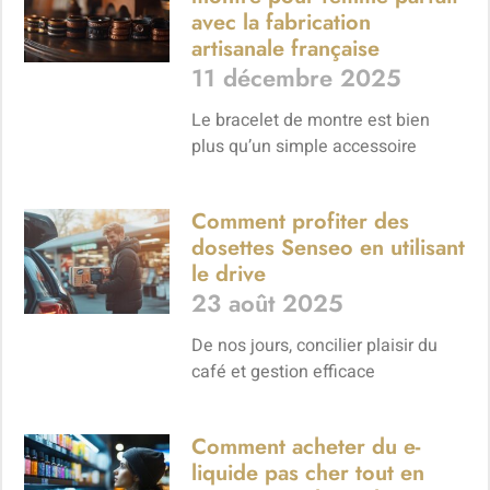
avec la fabrication
artisanale française
11 décembre 2025
Le bracelet de montre est bien
plus qu’un simple accessoire
Comment profiter des
dosettes Senseo en utilisant
le drive
23 août 2025
De nos jours, concilier plaisir du
café et gestion efficace
Comment acheter du e-
liquide pas cher tout en