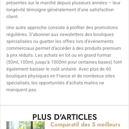
présentes sur le marché depuis plusieurs années – leur
longévité témoigne généralement d’une satisfaction
client.
Une autre approche consiste à profiter des promotions
régulières. S’abonner aux newsletters des boutiques
spécialisées ou guetter les offres lors d’événements
commerciaux permet d’accéder à des produits premium
à prix réduits. Les achats en lot ou en grand format
(50ml, 100ml, jusqu’à 1000ml pour certaines bases) font
également baisser le coût unitaire. Avec plus de 60
boutiques physiques en France et de nombreux sites
spécialisés, les opportunités d’achats malins ne
manquent pas.
PLUS D'ARTICLES
Comparatif des 5 meilleurs