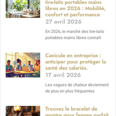
tire-laits portables mains
libres en 2026 : Mobilité,
confort et performance
27 avril 2026
En 2026, le marché des tire-laits
portables mains libres connaît
Canicule en entreprise :
anticiper pour protéger la
santé des salariés.
17 avril 2026
Les vagues de chaleur deviennent
de plus en plus fréquentes
Trouvez le bracelet de
montre pour femme parfait