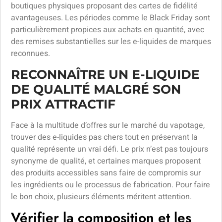
boutiques physiques proposant des cartes de fidélité
avantageuses. Les périodes comme le Black Friday sont
particulièrement propices aux achats en quantité, avec
des remises substantielles sur les e-liquides de marques
reconnues.
RECONNAÎTRE UN E-LIQUIDE
DE QUALITÉ MALGRÉ SON
PRIX ATTRACTIF
Face à la multitude d’offres sur le marché du vapotage,
trouver des e-liquides pas chers tout en préservant la
qualité représente un vrai défi. Le prix n’est pas toujours
synonyme de qualité, et certaines marques proposent
des produits accessibles sans faire de compromis sur
les ingrédients ou le processus de fabrication. Pour faire
le bon choix, plusieurs éléments méritent attention.
Vérifier la composition et les