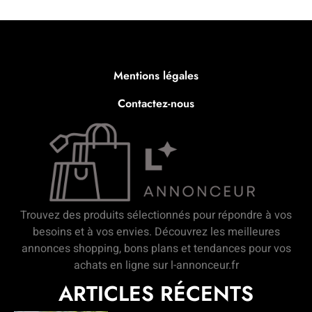
Mentions légales
Contactez-nous
Trouvez des produits sélectionnés pour répondre à vos
besoins et à vos envies. Découvrez les meilleures
annonces shopping, bons plans et tendances pour vos
achats en ligne sur l-annonceur.fr
ARTICLES RÉCENTS