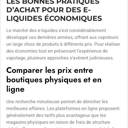
LES BONNES PRATIQUES
D’ACHAT POUR DES E-
LIQUIDES ÉCONOMIQUES
Le marché des e-liquides s’est considérablement
développé ces dernières années, offrant aux vapoteurs
un large choix de produits à différents prix. Pour réaliser
des économies tout en préservant l’expérience de
vapotage, plusieurs approches s’avèrent judicieuses.
Comparer les prix entre
boutiques physiques et en
ligne
Une recherche minutieuse permet de dénicher les
meilleures affaires. Les plateformes en ligne proposent
généralement des tarifs plus avantageux que les
magasins physiques en raison de frais de structure