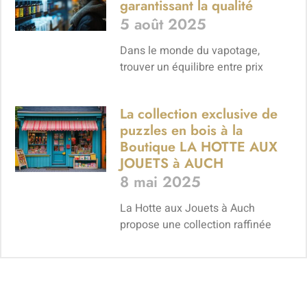
garantissant la qualité
5 août 2025
Dans le monde du vapotage,
trouver un équilibre entre prix
La collection exclusive de
puzzles en bois à la
Boutique LA HOTTE AUX
JOUETS à AUCH
8 mai 2025
La Hotte aux Jouets à Auch
propose une collection raffinée