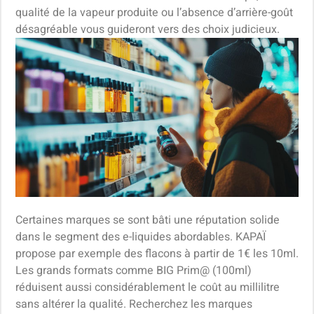
qualité de la vapeur produite ou l’absence d’arrière-goût
désagréable vous guideront vers des choix judicieux.
Certaines marques se sont bâti une réputation solide
dans le segment des e-liquides abordables. KAPAÏ
propose par exemple des flacons à partir de 1€ les 10ml.
Les grands formats comme BIG Prim@ (100ml)
réduisent aussi considérablement le coût au millilitre
sans altérer la qualité. Recherchez les marques